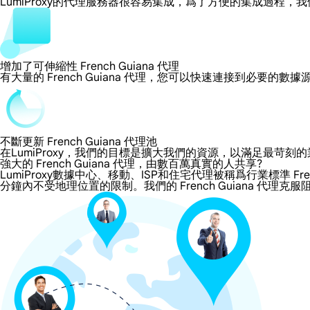
LumiProxy的代理服務器很容易集成，爲了方便的集成過
增加了可伸縮性 French Guiana 代理
有大量的 French Guiana 代理，您可以快速連接到必要的
不斷更新 French Guiana 代理池
在LumiProxy，我們的目標是擴大我們的資源，以滿足最
強大的 French Guiana 代理，由數百萬真實的人共享?
LumiProxy數據中心、移動、ISP和住宅代理被稱爲行業標準 Frenc
分鐘內不受地理位置的限制。我們的 French Guiana 代理克服