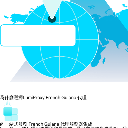
爲什麼選擇LumiProxy French Guiana 代理
的一站式服務 French Guiana 代理服務器集成