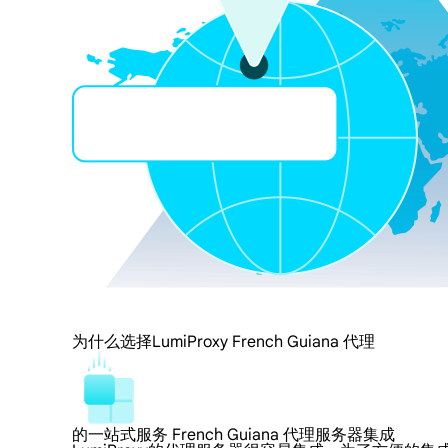
为什么选择LumiProxy French Guiana 代理
的一站式服务 French Guiana 代理服务器集成