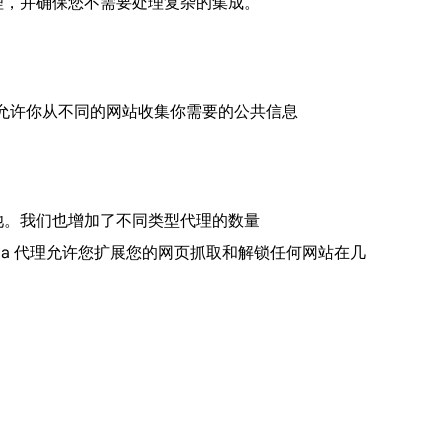
代理，并确保您不需要处理复杂的集成。
a 代理允许你从不同的网站收集你需要的公共信息
理池。我们也增加了不同类型代理的数量
ch Guiana 代理允许您扩展您的网页抓取和解锁任何网站在几