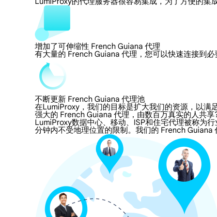
LumiProxy的代理服务器很容易集成，为了方
增加了可伸缩性 French Guiana 代理
有大量的 French Guiana 代理，您可以快速连
不断更新 French Guiana 代理池
在LumiProxy，我们的目标是扩大我们的资源
强大的 French Guiana 代理，由数百万真实的人共享
LumiProxy数据中心、移动、ISP和住宅代理被称为行业标
分钟内不受地理位置的限制。我们的 French Guian