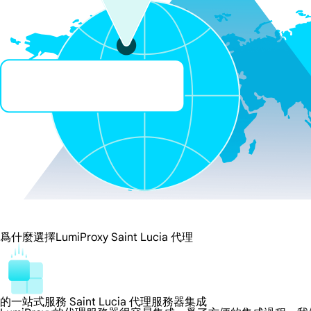
爲什麼選擇LumiProxy Saint Lucia 代理
的一站式服務 Saint Lucia 代理服務器集成