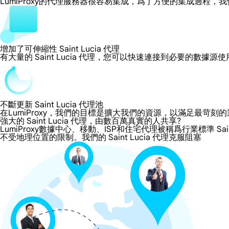
LumiProxy的代理服務器很容易集成，爲了方便的集成過
增加了可伸縮性 Saint Lucia 代理
有大量的 Saint Lucia 代理，您可以快速連接到必要的數據
不斷更新 Saint Lucia 代理池
在LumiProxy，我們的目標是擴大我們的資源，以滿足最
強大的 Saint Lucia 代理，由數百萬真實的人共享?
LumiProxy數據中心、移動、ISP和住宅代理被稱爲行業標準 Sain
不受地理位置的限制。我們的 Saint Lucia 代理克服阻塞