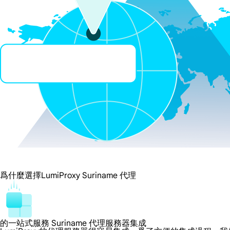
爲什麼選擇LumiProxy Suriname 代理
的一站式服務 Suriname 代理服務器集成