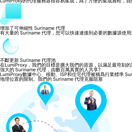
LumiProxy的代理服務器很容易集成，爲了方便的集成過
增加了可伸縮性 Suriname 代理
有大量的 Suriname 代理，您可以快速連接到必要的數據源使
不斷更新 Suriname 代理池
在LumiProxy，我們的目標是擴大我們的資源，以滿足最
強大的 Suriname 代理，由數百萬真實的人共享?
LumiProxy數據中心、移動、ISP和住宅代理被稱爲行業標準 Sur
地理位置的限制。我們的 Suriname 代理克服阻塞