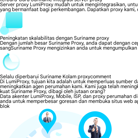
Server proxy LumiProxy mudah untuk mengintegrasikan, untuk
yang bermanfaat bagi perkembangan. Dapatkan proxy kami, d
Peningkatan skalabilitas dengan Suriname proxy
Dengan jumlah besar Suriname Proxy, anda dapat dengan ce
sangSuriname Proxy mengizinkan anda untuk mengumpulkan in
Selalu diperbarui Suriname Kolam proxycomment
Di LumiProxy, tujuan kita adalah untuk memperluas sumber da
meningkatkan agen perumahan kami. Kami juga telah meningk
kuat Suriname Proxy, dibagi oleh jutaan orang?
Data akenter LumiProxy, Mobile, ISP, dan proxy perumahan d
anda untuk memperbesar goresan dan membuka situs web apa
blok