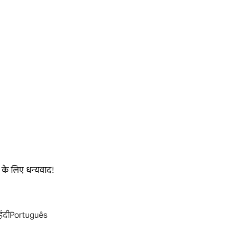
 के लिए धन्यवाद!
िंदी
Português