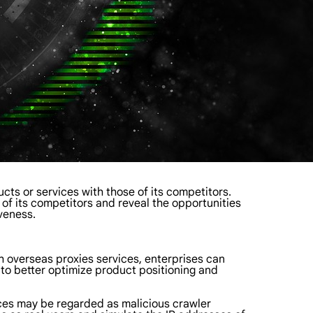
ts or services with those of its competitors.
of its competitors and reveal the opportunities
veness.
h overseas proxies services, enterprises can
 to better optimize product positioning and
urces may be regarded as malicious crawler