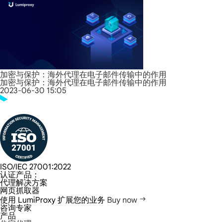
加密与保护：海外代理在电子邮件传输中的作用
加密与保护：海外代理在电子邮件传输中的作用
2023-06-30 15:05
ISO/IEC 27001:2022
认证产品：
代理解决方案
网页抓取器
使用 LumiProxy 扩展您的业务
Buy now
咨询专家
产品