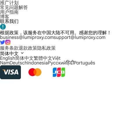
推广计划
常见问题解答
用户指南
博客
联系我们
根据政策，该服务在中国大陆不可用。感谢您的理解！
business@lumiproxy.com
support@lumiproxy.com
服务条款
退款政策
隐私政策
简体中文
English
简体中文
繁體中文
Việt
Nam
Deutsch
Indonesia
Русский
हिंदी
Português