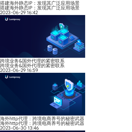
搭建海外静态IP：发现其广泛应用场景
搭建海外静态IP：发现其广泛应用场景
2023-06-29 16:42
跨境业务&国外代理的紧密联系
跨境业务&国外代理的紧密联系
2023-06-29 16:59
海外http代理：跨境电商养号的秘密武器
海外http代理：跨境电商养号的秘密武器
2023-06-30 13:46