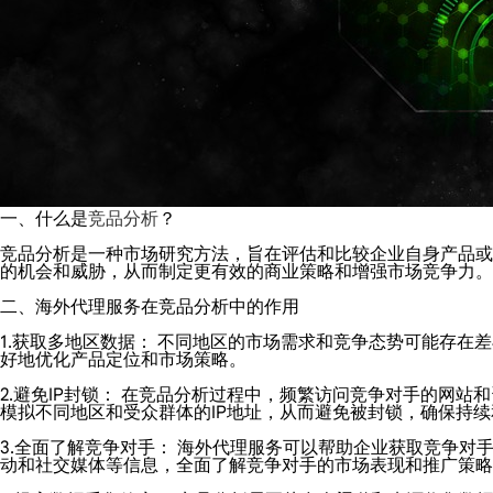
一、什么是
竞品分析
？
竞品分析是一种市场研究方法，旨在评估和比较企业自身产品或
的机会和威胁，从而制定更有效的商业策略和增强市场竞争力。
二、海外代理服务在竞品分析中的作用
1.获取多地区数据： 不同地区的市场需求和竞争态势可能存
好地优化产品定位和市场策略。
2.避免IP封锁： 在竞品分析过程中，频繁访问竞争对手的网
模拟不同地区和受众群体的IP地址，从而避免被封锁，确保持
3.全面了解竞争对手： 海外代理服务可以帮助企业获取竞争
动和社交媒体等信息，全面了解竞争对手的市场表现和推广策略