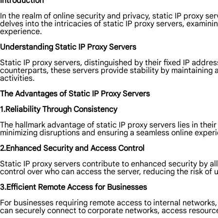
Introduction
In the realm of online security and privacy, static IP proxy s
delves into the intricacies of static IP proxy servers, examini
experience.
Understanding Static IP Proxy Servers
Static IP proxy servers, distinguished by their fixed IP addre
counterparts, these servers provide stability by maintaining a
activities.
The Advantages of Static IP Proxy Servers
1.Reliability Through Consistency
The hallmark advantage of static IP proxy servers lies in thei
minimizing disruptions and ensuring a seamless online experi
2.Enhanced Security and Access Control
Static IP proxy servers contribute to enhanced security by allo
control over who can access the server, reducing the risk of
3.Efficient Remote Access for Businesses
For businesses requiring remote access to internal networks
can securely connect to corporate networks, access resource