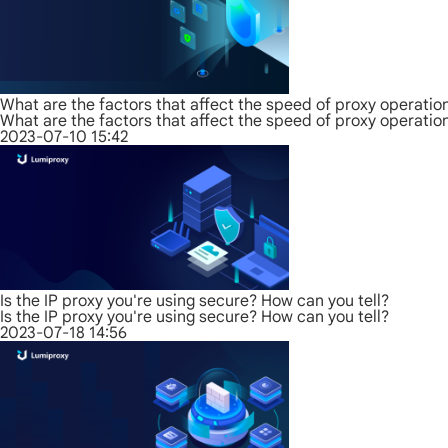
What are the factors that affect the speed of proxy operatio
What are the factors that affect the speed of proxy operatio
2023-07-10 15:42
Is the IP proxy you're using secure? How can you tell?
Is the IP proxy you're using secure? How can you tell?
2023-07-18 14:56