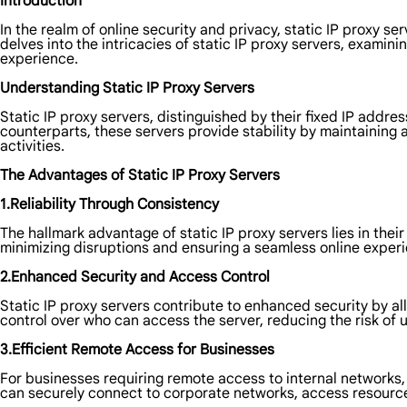
Introduction
In the realm of online security and privacy, static IP proxy s
delves into the intricacies of static IP proxy servers, examini
experience.
Understanding Static IP Proxy Servers
Static IP proxy servers, distinguished by their fixed IP addre
counterparts, these servers provide stability by maintaining a
activities.
The Advantages of Static IP Proxy Servers
1.Reliability Through Consistency
The hallmark advantage of static IP proxy servers lies in thei
minimizing disruptions and ensuring a seamless online experi
2.Enhanced Security and Access Control
Static IP proxy servers contribute to enhanced security by allo
control over who can access the server, reducing the risk of
3.Efficient Remote Access for Businesses
For businesses requiring remote access to internal networks
can securely connect to corporate networks, access resource