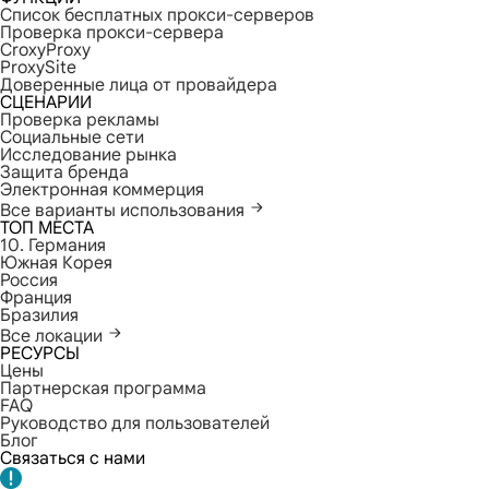
Список бесплатных прокси-серверов
Проверка прокси-сервера
CroxyProxy
ProxySite
Доверенные лица от провайдера
СЦЕНАРИИ
Проверка рекламы
Социальные сети
Исследование рынка
Защита бренда
Электронная коммерция
Все варианты использования
ТОП МЕСТА
10. Германия
Южная Корея
Россия
Франция
Бразилия
Все локации
РЕСУРСЫ
Цены
Партнерская программа
FAQ
Руководство для пользователей
Блог
Связаться с нами