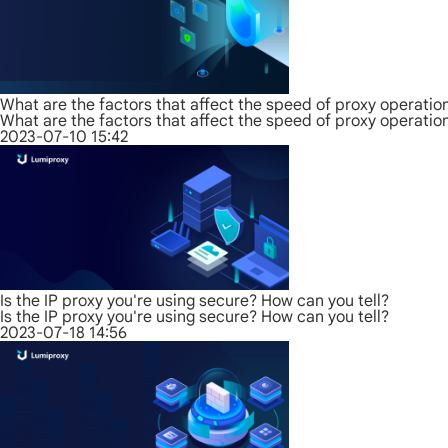
What are the factors that affect the speed of proxy operatio
What are the factors that affect the speed of proxy operatio
2023-07-10 15:42
Is the IP proxy you're using secure? How can you tell?
Is the IP proxy you're using secure? How can you tell?
2023-07-18 14:56