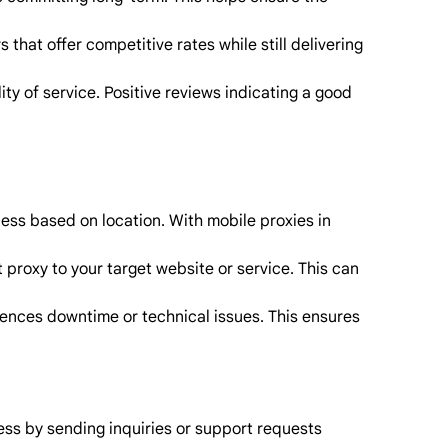
that offer competitive rates while still delivering
ty of service. Positive reviews indicating a good
cess based on location. With mobile proxies in
 proxy to your target website or service. This can
riences downtime or technical issues. This ensures
ess by sending inquiries or support requests