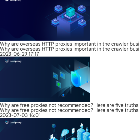
Why are overseas HTTP proxies important in the crawler bus
Why are overseas HTTP proxies important in the crawler bus
2023-06-29 17:17
Why are free proxies not recommended? Here are five truths
Why are free proxies not recommended? Here are five truths
2023-07-03 16:01