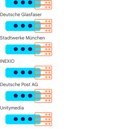
Deutsche Glasfaser
Stadtwerke München
INEXIO
Deutsche Post AG
Unitymedia