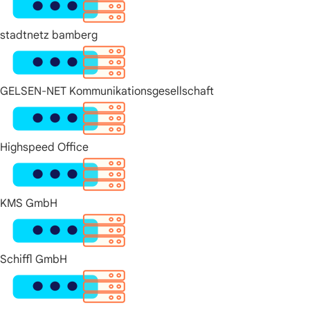
stadtnetz bamberg
GELSEN-NET Kommunikationsgesellschaft
Highspeed Office
KMS GmbH
Schiffl GmbH