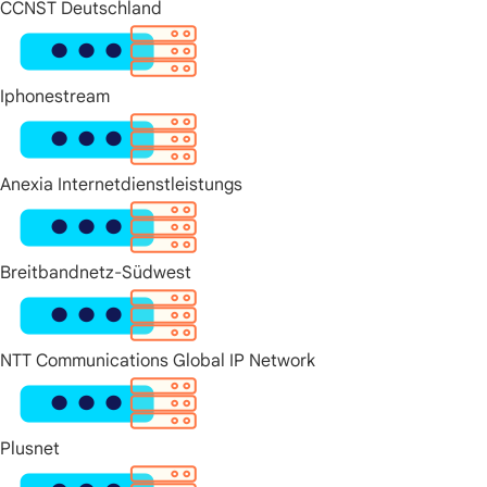
CCNST Deutschland
Iphonestream
Anexia Internetdienstleistungs
Breitbandnetz-Südwest
NTT Communications Global IP Network
Plusnet