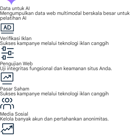
Data untuk AI
Mengumpulkan data web multimodal berskala besar untuk
pelatihan AI
Verifikasi Iklan
Sukses kampanye melalui teknologi iklan canggih
Pengujian Web
Uji integritas fungsional dan keamanan situs Anda.
Pasar Saham
Sukses kampanye melalui teknologi iklan canggih
Media Sosial
Kelola banyak akun dan pertahankan anonimitas.