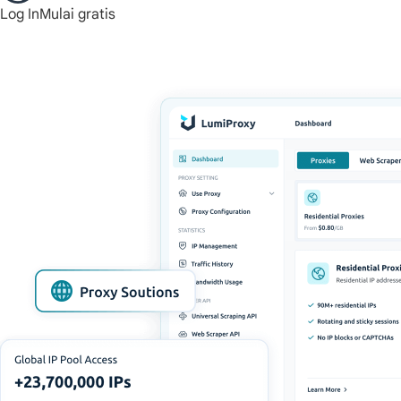
Log In
Mulai gratis