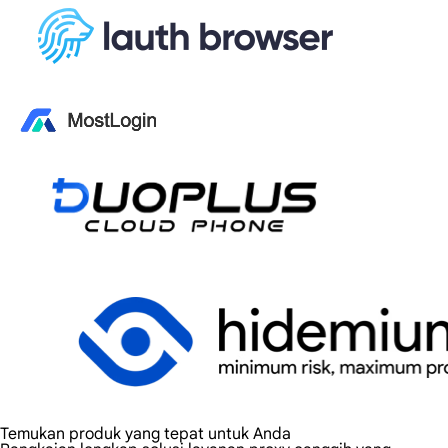
Temukan produk yang tepat untuk Anda