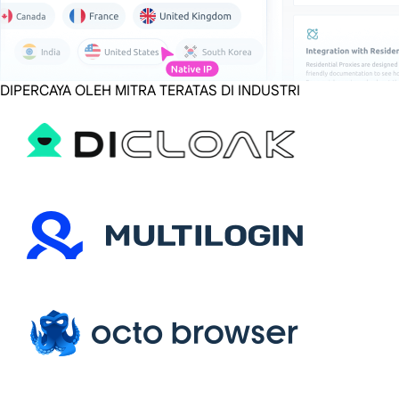
DIPERCAYA OLEH MITRA TERATAS DI INDUSTRI