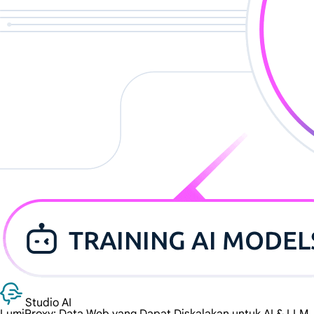
Studio AI