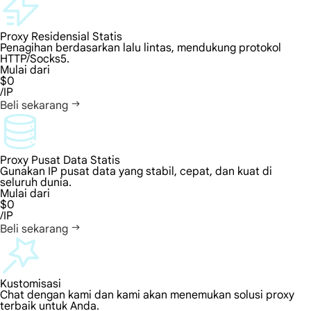
Proxy Residensial Statis
Penagihan berdasarkan lalu lintas, mendukung protokol
HTTP/Socks5.
Mulai dari
$0
/IP
Beli sekarang
Proxy Pusat Data Statis
Gunakan IP pusat data yang stabil, cepat, dan kuat di
seluruh dunia.
Mulai dari
$0
/IP
Beli sekarang
Kustomisasi
Chat dengan kami dan kami akan menemukan solusi proxy
terbaik untuk Anda.