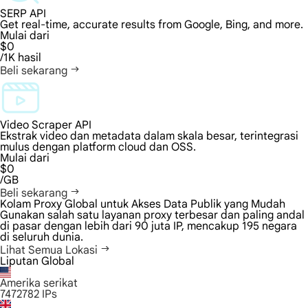
SERP API
Get real-time, accurate results from Google, Bing, and more.
Mulai dari
$0
/1K hasil
Beli sekarang
Video Scraper API
Ekstrak video dan metadata dalam skala besar, terintegrasi
mulus dengan platform cloud dan OSS.
Mulai dari
$0
/GB
Beli sekarang
Kolam Proxy Global untuk Akses Data Publik yang Mudah
Gunakan salah satu layanan proxy terbesar dan paling andal
di pasar dengan lebih dari 90 juta IP, mencakup 195 negara
di seluruh dunia.
Lihat Semua Lokasi
Liputan Global
Amerika serikat
7472782
IPs