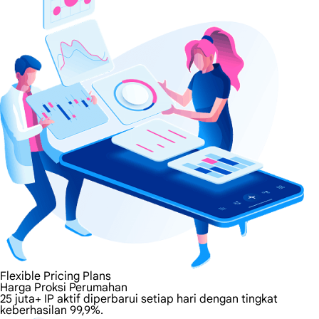
Flexible Pricing Plans
Harga Proksi Perumahan
25 juta+ IP aktif diperbarui setiap hari dengan tingkat
keberhasilan 99,9%.