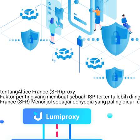
tentangAltice France (SFR)proxy
Faktor penting yang membuat sebuah ISP tertentu lebih diing
France (SFR) Menonjol sebagai penyedia yang paling dicari 