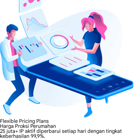
Flexible Pricing Plans
Harga Proksi Perumahan
25 juta+ IP aktif diperbarui setiap hari dengan tingkat
keberhasilan 99,9%.