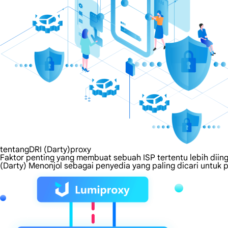
tentangDRI (Darty)proxy
Faktor penting yang membuat sebuah ISP tertentu lebih diing
(Darty) Menonjol sebagai penyedia yang paling dicari untuk 