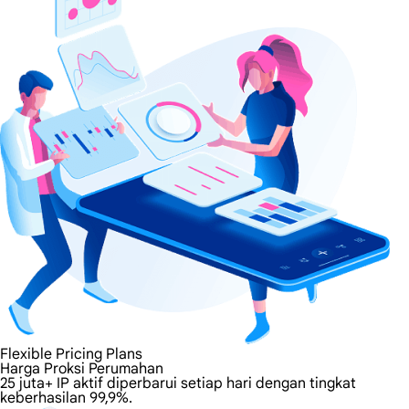
Flexible Pricing Plans
Harga Proksi Perumahan
25 juta+ IP aktif diperbarui setiap hari dengan tingkat
keberhasilan 99,9%.