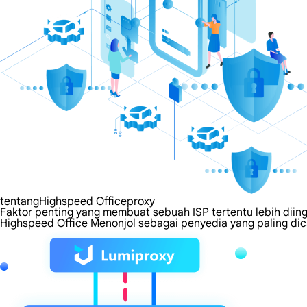
tentangHighspeed Officeproxy
Faktor penting yang membuat sebuah ISP tertentu lebih diing
Highspeed Office Menonjol sebagai penyedia yang paling dic