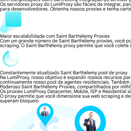
Os servidores proxy do LumiProxy são fáceis de integrar, p
para desenvolvedores. Obtenha nossos proxies e tenha certe
Maior escalabilidade com Saint Barthélemy Proxies
Com um grande número de Saint Barthélemy proxies, você po
scraping. O Saint Barthélemy proxy permite que você colete 
Constantemente atualizado Saint Barthélemy pool de proxy
Na LumiProxy, nosso objetivo é expandir nossos recursos pa
continuamente nosso pool de agentes residenciais. Também
Poderoso Saint Barthélemy Proxies, compartilhados por milh
Os proxies LumiProxy Datacenter, Mobile, ISP e Residential 
O proxy permite que você dimensione sua web scraping e des
superam bloqueio