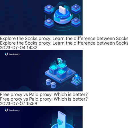
Explore the Socks proxy: Learn the difference between Sock
Explore the Socks proxy: Learn the difference between Sock
2023-07-04 14:32
Free proxy vs Paid proxy: Which is better?
Free proxy vs Paid proxy: Which is better?
2023-07-07 15:59