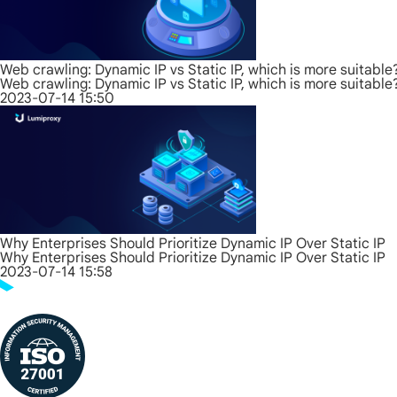
Web crawling: Dynamic IP vs Static IP, which is more suitable
Web crawling: Dynamic IP vs Static IP, which is more suitable
2023-07-14 15:50
Why Enterprises Should Prioritize Dynamic IP Over Static IP
Why Enterprises Should Prioritize Dynamic IP Over Static IP
2023-07-14 15:58