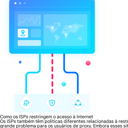
Como os ISPs restringem o acesso à Internet
Os ISPs também têm políticas diferentes relacionadas à rest
grande problema para os usuários de proxy. Embora esses s