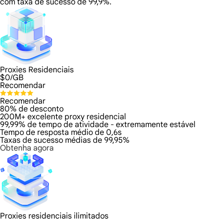
com taxa de sucesso de 99,9%.
Proxies Residenciais
$
0
/GB
Recomendar
Recomendar
80% de desconto
200M+ excelente proxy residencial
99,99% de tempo de atividade - extremamente estável
Tempo de resposta médio de 0,6s
Taxas de sucesso médias de 99,95%
Obtenha agora
Proxies residenciais ilimitados