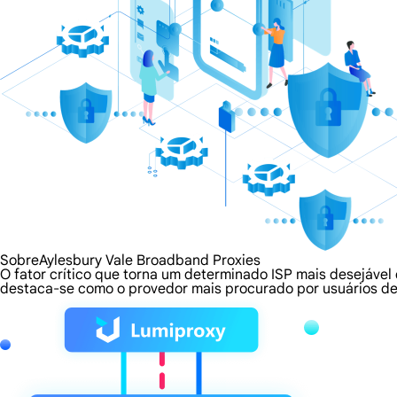
SobreAylesbury Vale Broadband Proxies
O fator crítico que torna um determinado ISP mais desejável 
destaca-se como o provedor mais procurado por usuários de 