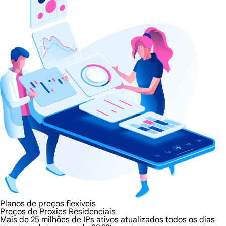
Planos de preços flexíveis
Preços de Proxies Residenciais
Mais de 25 milhões de IPs ativos atualizados todos os dias