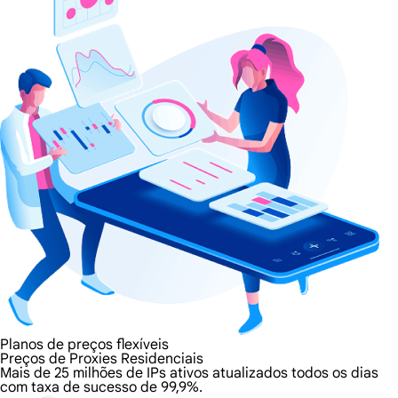
Planos de preços flexíveis
Preços de Proxies Residenciais
Mais de 25 milhões de IPs ativos atualizados todos os dias
com taxa de sucesso de 99,9%.