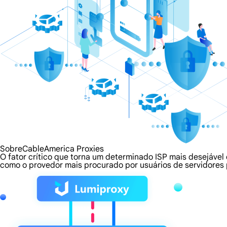
SobreCableAmerica Proxies
O fator crítico que torna um determinado ISP mais desejável
como o provedor mais procurado por usuários de servidores 