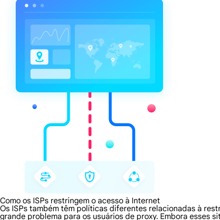
Como os ISPs restringem o acesso à Internet
Os ISPs também têm políticas diferentes relacionadas à rest
grande problema para os usuários de proxy. Embora esses s