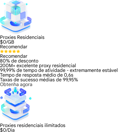
Proxies Residenciais
$
0
/GB
Recomendar
Recomendar
80% de desconto
200M+ excelente proxy residencial
99,99% de tempo de atividade - extremamente estável
Tempo de resposta médio de 0,6s
Taxas de sucesso médias de 99,95%
Obtenha agora
Proxies residenciais ilimitados
$
0
/Dia