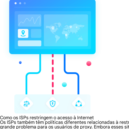
Como os ISPs restringem o acesso à Internet
Os ISPs também têm políticas diferentes relacionadas à rest
grande problema para os usuários de proxy. Embora esses s