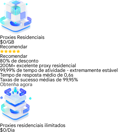
Proxies Residenciais
$
0
/GB
Recomendar
Recomendar
80% de desconto
200M+ excelente proxy residencial
99,99% de tempo de atividade - extremamente estável
Tempo de resposta médio de 0,6s
Taxas de sucesso médias de 99,95%
Obtenha agora
Proxies residenciais ilimitados
$
0
/Dia