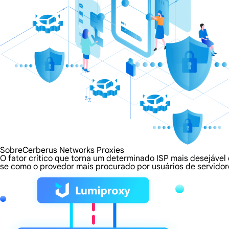
SobreCerberus Networks Proxies
O fator crítico que torna um determinado ISP mais desejável 
se como o provedor mais procurado por usuários de servidor