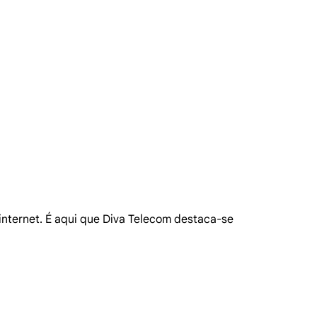
 internet. É aqui que Diva Telecom destaca-se