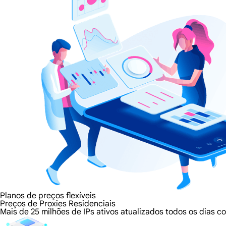
Planos de preços flexíveis
Preços de Proxies Residenciais
Mais de 25 milhões de IPs ativos atualizados todos os dias 