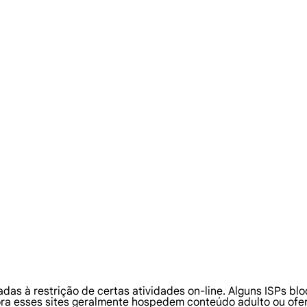
adas à restrição de certas atividades on-line. Alguns ISPs b
ra esses sites geralmente hospedem conteúdo adulto ou ofer