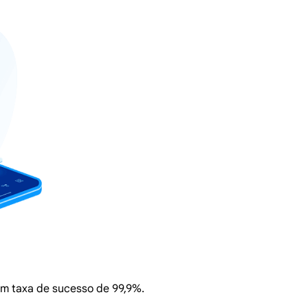
com taxa de sucesso de 99,9%.