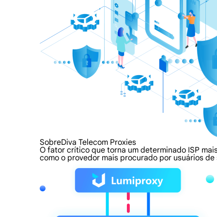
SobreDiva Telecom Proxies
O fator crítico que torna um determinado ISP mais
como o provedor mais procurado por usuários de 