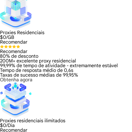
Proxies Residenciais
$
0
/GB
Recomendar
Recomendar
80% de desconto
200M+ excelente proxy residencial
99,99% de tempo de atividade - extremamente estável
Tempo de resposta médio de 0,6s
Taxas de sucesso médias de 99,95%
Obtenha agora
Proxies residenciais ilimitados
$
0
/Dia
Recomendar