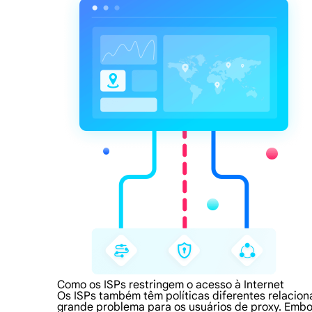
Como os ISPs restringem o acesso à Internet
Os ISPs também têm políticas diferentes relacion
grande problema para os usuários de proxy. Embo