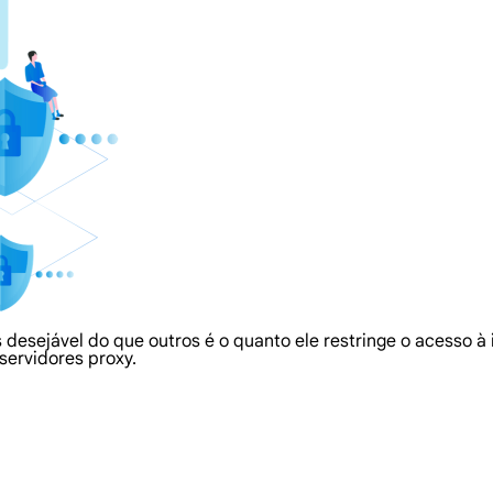
 desejável do que outros é o quanto ele restringe o acesso à
servidores proxy.