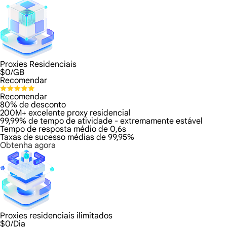
Proxies Residenciais
$
0
/GB
Recomendar
Recomendar
80% de desconto
200M+ excelente proxy residencial
99,99% de tempo de atividade - extremamente estável
Tempo de resposta médio de 0,6s
Taxas de sucesso médias de 99,95%
Obtenha agora
Proxies residenciais ilimitados
$
0
/Dia