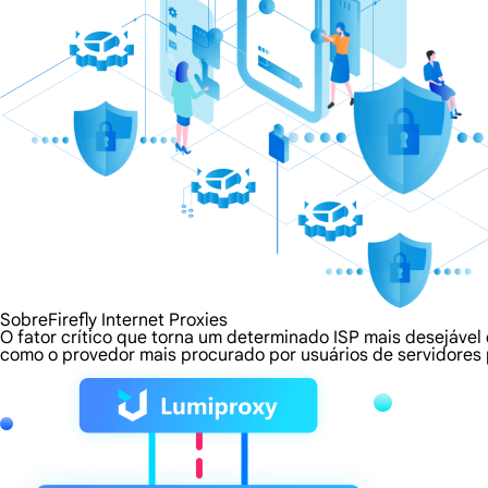
SobreFirefly Internet Proxies
O fator crítico que torna um determinado ISP mais desejável d
como o provedor mais procurado por usuários de servidores 