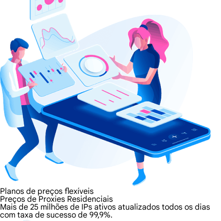
Planos de preços flexíveis
Preços de Proxies Residenciais
Mais de 25 milhões de IPs ativos atualizados todos os dias
com taxa de sucesso de 99,9%.