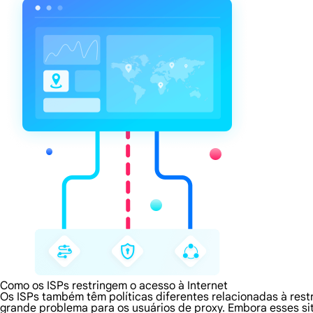
Como os ISPs restringem o acesso à Internet
Os ISPs também têm políticas diferentes relacionadas à rest
grande problema para os usuários de proxy. Embora esses s