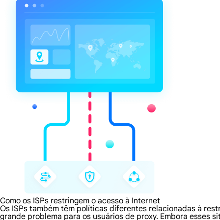
Como os ISPs restringem o acesso à Internet
Os ISPs também têm políticas diferentes relacionadas à rest
grande problema para os usuários de proxy. Embora esses s