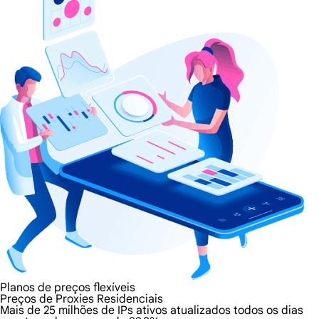
Planos de preços flexíveis
Preços de Proxies Residenciais
Mais de 25 milhões de IPs ativos atualizados todos os dias