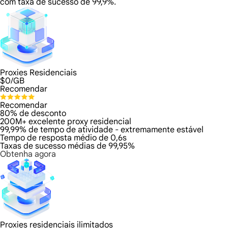
com taxa de sucesso de 99,9%.
Proxies Residenciais
$
0
/GB
Recomendar
Recomendar
80% de desconto
200M+ excelente proxy residencial
99,99% de tempo de atividade - extremamente estável
Tempo de resposta médio de 0,6s
Taxas de sucesso médias de 99,95%
Obtenha agora
Proxies residenciais ilimitados