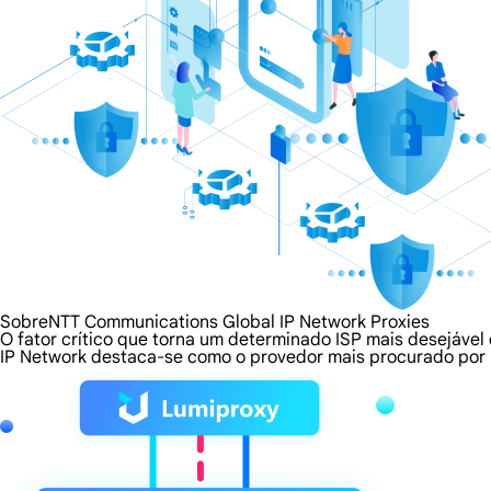
SobreNTT Communications Global IP Network Proxies
O fator crítico que torna um determinado ISP mais desejável
IP Network destaca-se como o provedor mais procurado por u