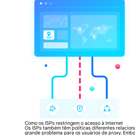
Como os ISPs restringem o acesso à Internet
Os ISPs também têm políticas diferentes relacion
grande problema para os usuários de proxy. Embo