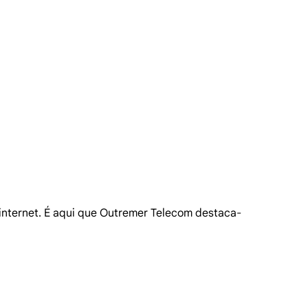
à internet. É aqui que Outremer Telecom destaca-