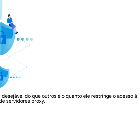
 desejável do que outros é o quanto ele restringe o acesso 
de servidores proxy.