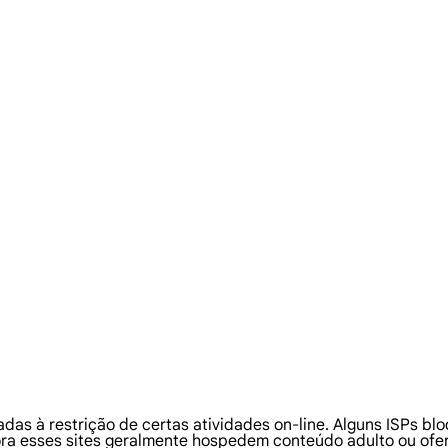
adas à restrição de certas atividades on-line. Alguns ISPs b
ra esses sites geralmente hospedem conteúdo adulto ou ofer