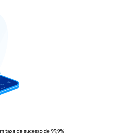
com taxa de sucesso de 99,9%.