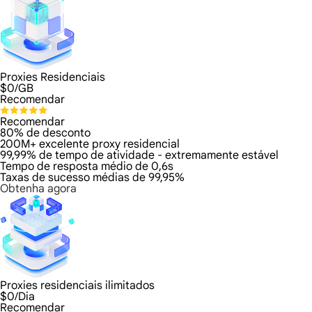
Proxies Residenciais
$
0
/GB
Recomendar
Recomendar
80% de desconto
200M+ excelente proxy residencial
99,99% de tempo de atividade - extremamente estável
Tempo de resposta médio de 0,6s
Taxas de sucesso médias de 99,95%
Obtenha agora
Proxies residenciais ilimitados
$
0
/Dia
Recomendar