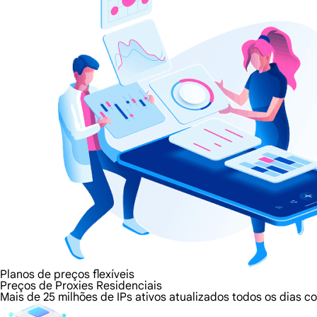
Planos de preços flexíveis
Preços de Proxies Residenciais
Mais de 25 milhões de IPs ativos atualizados todos os dias 