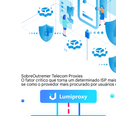
SobreOutremer Telecom Proxies
O fator crítico que torna um determinado ISP mais
se como o provedor mais procurado por usuários 