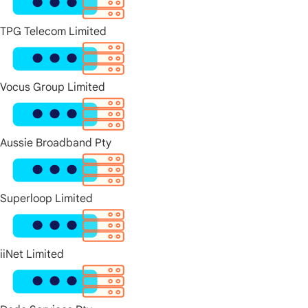
TPG Telecom Limited
Vocus Group Limited
Aussie Broadband Pty
Superloop Limited
iiNet Limited