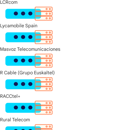
LCRcom
Lycamobile Spain
Masvoz Telecomunicaciones
R Cable (Grupo Euskaltel)
RACCtel+
Rural Telecom