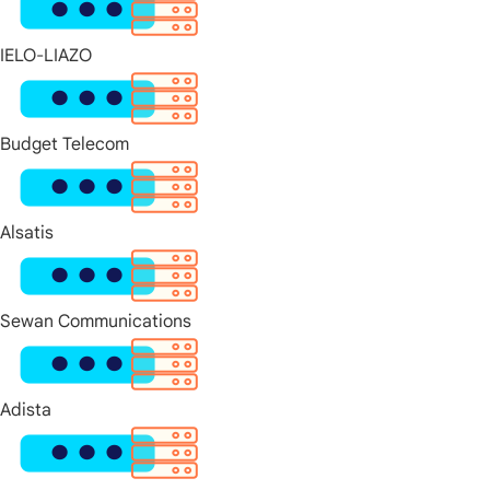
IELO-LIAZO
Budget Telecom
Alsatis
Sewan Communications
Adista