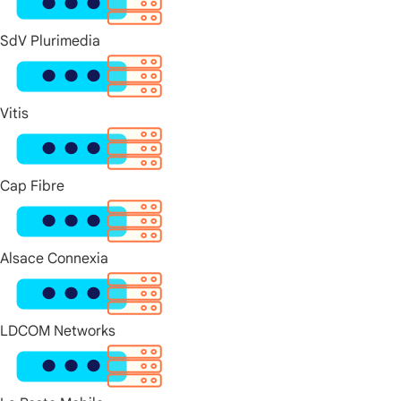
SdV Plurimedia
Vitis
Cap Fibre
Alsace Connexia
LDCOM Networks