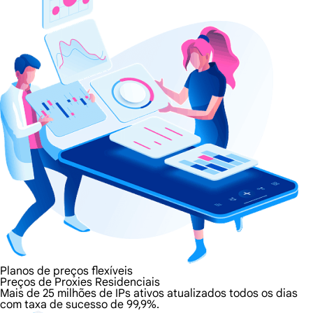
Planos de preços flexíveis
Preços de Proxies Residenciais
Mais de 25 milhões de IPs ativos atualizados todos os dias
com taxa de sucesso de 99,9%.