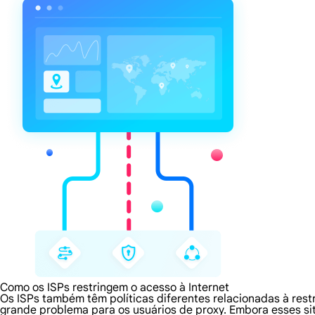
Como os ISPs restringem o acesso à Internet
Os ISPs também têm políticas diferentes relacionadas à rest
grande problema para os usuários de proxy. Embora esses s