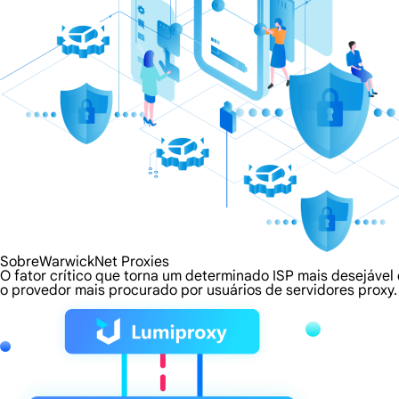
SobreWarwickNet Proxies
O fator crítico que torna um determinado ISP mais desejável
o provedor mais procurado por usuários de servidores proxy.