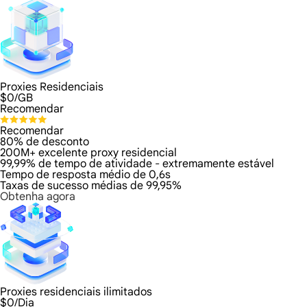
Proxies Residenciais
$
0
/GB
Recomendar
Recomendar
80% de desconto
200M+ excelente proxy residencial
99,99% de tempo de atividade - extremamente estável
Tempo de resposta médio de 0,6s
Taxas de sucesso médias de 99,95%
Obtenha agora
Proxies residenciais ilimitados
$
0
/Dia