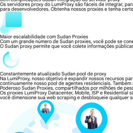
Os servidores proxy do LumiProxy são fáceis de integrar, p
para desenvolvedores. Obtenha nossos proxies e tenha certe
Maior escalabilidade com Sudan Proxies
Com um grande número de Sudan proxies, você pode se cone
O Sudan proxy permite que você colete informações públicas
Constantemente atualizado Sudan pool de proxy
Na LumiProxy, nosso objetivo é expandir nossos recursos pa
continuamente nosso pool de agentes residenciais. Também
Poderoso Sudan Proxies, compartilhados por milhões de pes
Os proxies LumiProxy Datacenter, Mobile, ISP e Residential
você dimensione sua web scraping e desbloqueie qualquer s