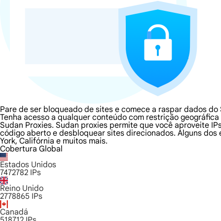
Pare de ser bloqueado de sites e comece a raspar dados do
Tenha acesso a qualquer conteúdo com restrição geográfica 
Sudan Proxies. Sudan proxies permite que você aproveite IP
código aberto e desbloquear sites direcionados. Alguns dos 
York, Califórnia e muitos mais.
Cobertura Global
Estados Unidos
7472782
IPs
Reino Unido
2778865
IPs
Canadá
518712
IPs