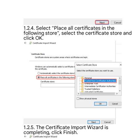
1.2.4. Select "Place all certificates in the
following store", select the certificate store and
click OK.
1.2.5. The Certificate Import Wizard is
completing, click Finish.