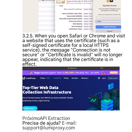
3.2.5. When you open Safari or Chrome and visit
a website that uses the certificate (such as a
self-signed certificate for a local HTTPS
service), the message "Connection is not
secure" or "Certificate is invalid" will no longer
appear, indicating that the certificate is in
effect.
Próximo
API Extraction
Precisa de ajuda?
E-mail:
support@lumiproxy.com