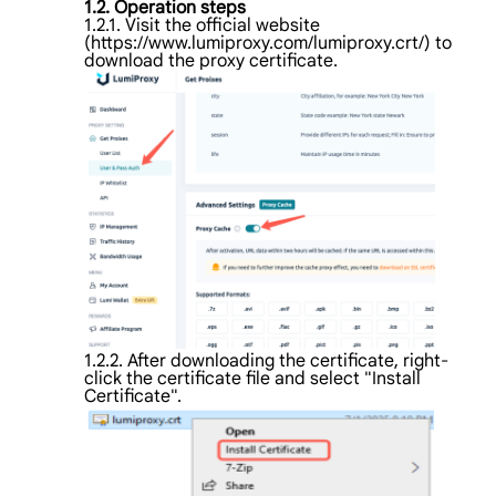
1.2. Operation steps
1.2.1. Visit the official website
(https://www.lumiproxy.com/lumiproxy.crt/) to
download the proxy certificate.
1.2.2. After downloading the certificate, right-
click the certificate file and select "Install
Certificate".