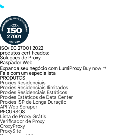
ISO/IEC 27001:2022
produtos certificados:
Soluções de Proxy
Raspador Web
Expanda seu negócio com LumiProxy
Buy now
Fale com um especialista
PRODUTOS
Proxies Residenciais
Proxies Residenciais Ilimitados
Proxies Residenciais Estáticos
Proxies Estáticos de Data Center
Proxies ISP de Longa Duração
API Web Scraper
RECURSOS
Lista de Proxy Grátis
Verificador de Proxy
CroxyProxy
ProxySite