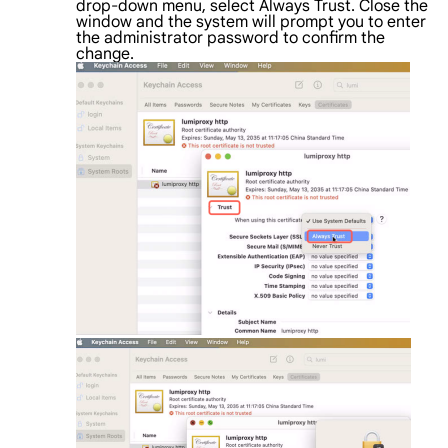
drop-down menu, select Always Trust. Close the
window and the system will prompt you to enter
the administrator password to confirm the
change.