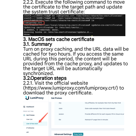
2.2.2. Execute the following command to move
the certificate to the target path and update
the system trust certificate:
3. MacOS sets cache certificate
3.1. Summary
Turn on proxy caching, and the URL data will be
cached for two hours. If you access the same
URL during this period, the content will be
provided from the cache proxy, and updates to
the target URL will be automatically
synchronized.
3.2.Operation steps
2.2.1. Visit the official website
(https://www.lumiproxy.com/lumiproxy.crt/) to
download the proxy certificate.