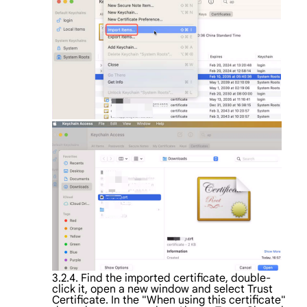
3.2.4. Find the imported certificate, double-
click it, open a new window and select Trust
Certificate. In the "When using this certificate"