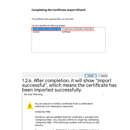
1.2.6. After completion, it will show "Import
successful", which means the certificate has
been imported successfully.