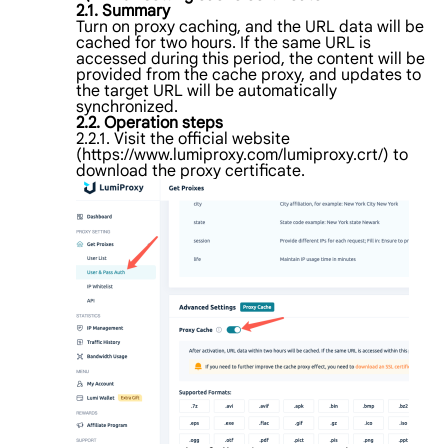
2.1. Summary
Turn on proxy caching, and the URL data will be
cached for two hours. If the same URL is
accessed during this period, the content will be
provided from the cache proxy, and updates to
the target URL will be automatically
synchronized.
2.2. Operation steps
2.2.1. Visit the official website
(https://www.lumiproxy.com/lumiproxy.crt/) to
download the proxy certificate.