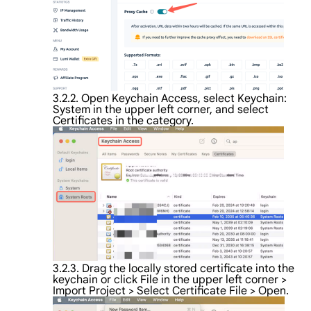
3.2.2. Open Keychain Access, select Keychain:
System in the upper left corner, and select
Certificates in the category.
3.2.3. Drag the locally stored certificate into the
keychain or click File in the upper left corner >
Import Project > Select Certificate File > Open.