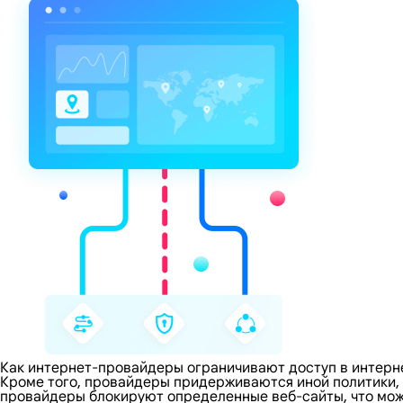
Как интернет-провайдеры ограничивают доступ в интерн
Кроме того, провайдеры придерживаются иной политики,
провайдеры блокируют определенные веб-сайты, что може