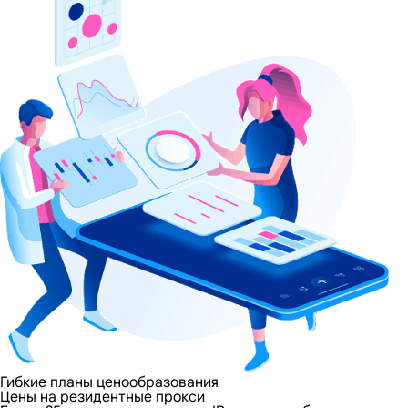
Гибкие планы ценообразования
Цены на резидентные прокси