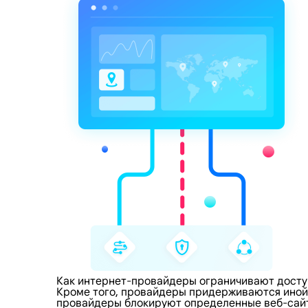
Как интернет-провайдеры ограничивают досту
Кроме того, провайдеры придерживаются иной 
провайдеры блокируют определенные веб-сайты