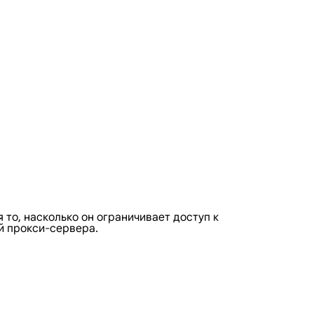
то, насколько он ограничивает доступ к
й прокси-сервера.