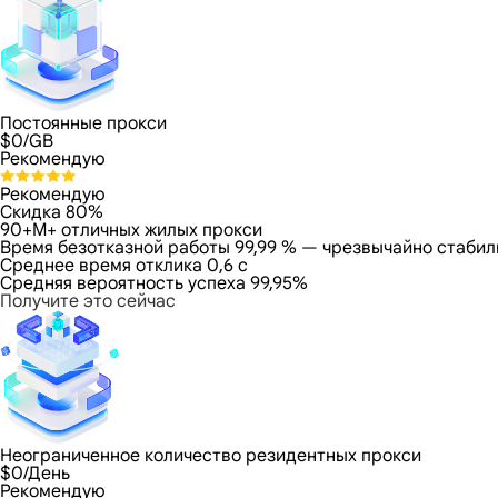
Постоянные прокси
$
0
/GB
Рекомендую
Рекомендую
Скидка 80%
90+M+ отличных жилых прокси
Время безотказной работы 99,99 % — чрезвычайно стабил
Среднее время отклика 0,6 с
Средняя вероятность успеха 99,95%
Получите это сейчас
Неограниченное количество резидентных прокси
$
0
/День
Рекомендую