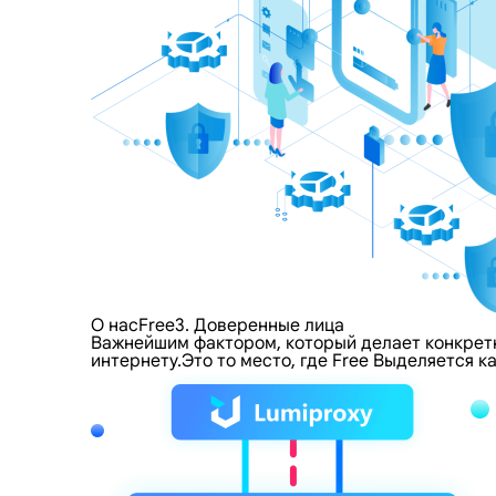
О насFree3. Доверенные лица
Важнейшим фактором, который делает конкретно
интернету.Это то место, где Free Выделяется 