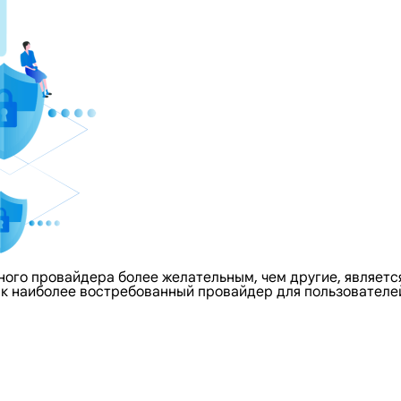
го провайдера более желательным, чем другие, является 
как наиболее востребованный провайдер для пользователе