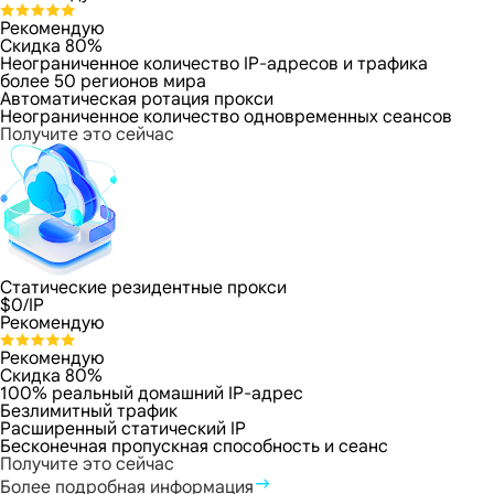
Рекомендую
Скидка 80%
Неограниченное количество IP-адресов и трафика
более 50 регионов мира
Автоматическая ротация прокси
Неограниченное количество одновременных сеансов
Получите это сейчас
Статические резидентные прокси
$
0
/IP
Рекомендую
Рекомендую
Скидка 80%
100% реальный домашний IP-адрес
Безлимитный трафик
Расширенный статический IP
Бесконечная пропускная способность и сеанс
Получите это сейчас
Более подробная информация