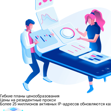
Гибкие планы ценообразования
Цены на резидентные прокси
Более 25 миллионов активных IP-адресов обновляются ка