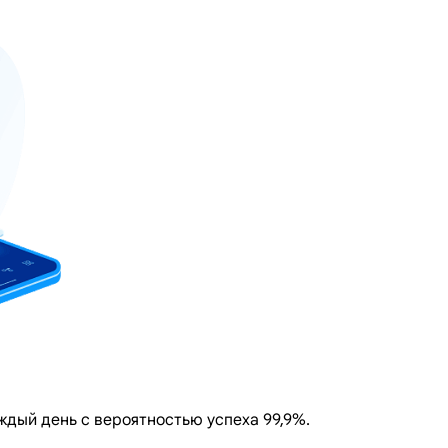
ждый день с вероятностью успеха 99,9%.