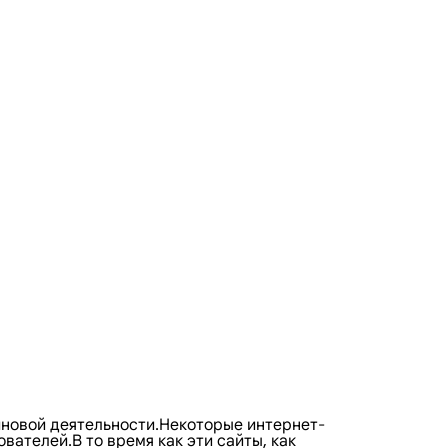
йновой деятельности.Некоторые интернет-
ателей.В то время как эти сайты, как