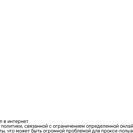
п в интернет
политики, связанной с ограничением определенной онла
, что может быть огромной проблемой для прокси-пользов