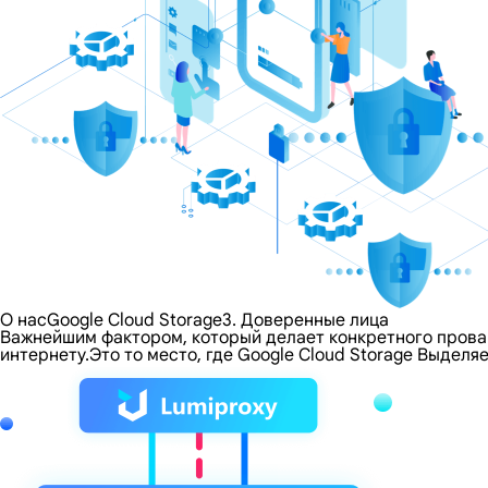
О насGoogle Cloud Storage3. Доверенные лица
Важнейшим фактором, который делает конкретного провайд
интернету.Это то место, где Google Cloud Storage Выдел