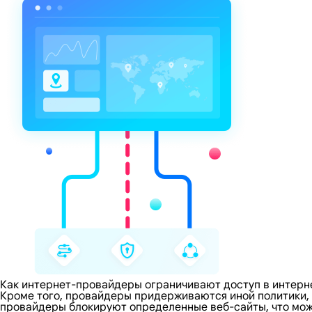
Как интернет-провайдеры ограничивают доступ в интерн
Кроме того, провайдеры придерживаются иной политики,
провайдеры блокируют определенные веб-сайты, что може