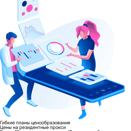
Гибкие планы ценообразования
Цены на резидентные прокси