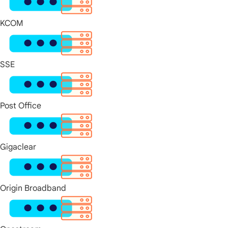
KCOM
SSE
Post Office
Gigaclear
Origin Broadband