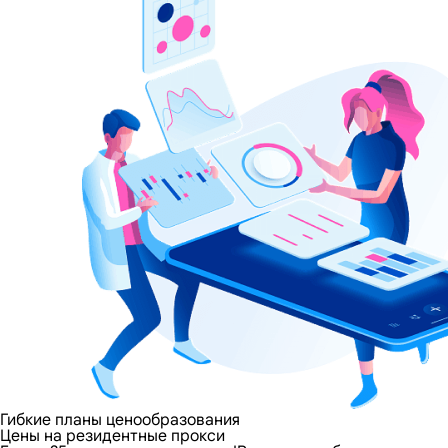
Гибкие планы ценообразования
Цены на резидентные прокси