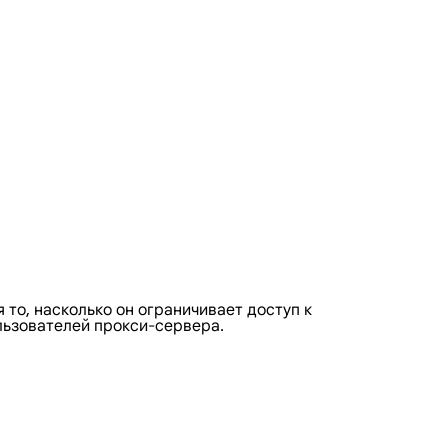
то, насколько он ограничивает доступ к
льзователей прокси-сервера.