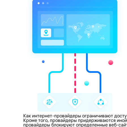
Как интернет-провайдеры ограничивают досту
Кроме того, провайдеры придерживаются иной 
провайдеры блокируют определенные веб-сайты