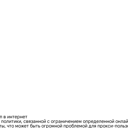
п в интернет
политики, связанной с ограничением определенной онла
, что может быть огромной проблемой для прокси-пользов