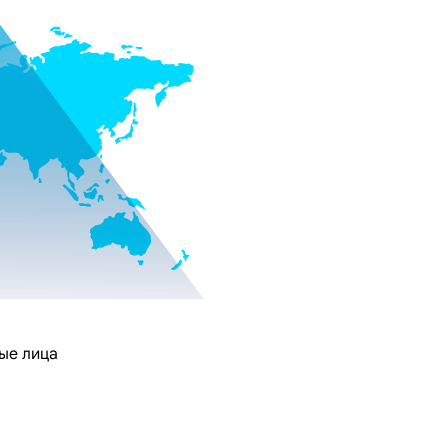
ые лица