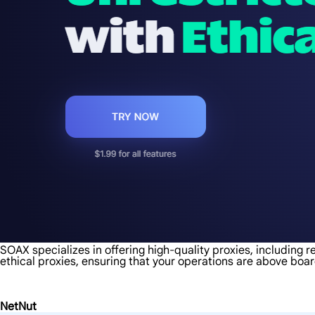
SOAX specializes in offering high-quality proxies, including
ethical proxies, ensuring that your operations are above boar
NetNut