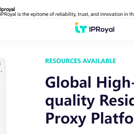
Iproyal
IPRoyal is the epitome of reliability, trust, and innovation in 