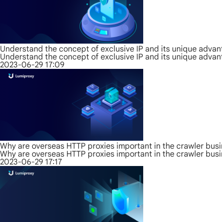
Understand the concept of exclusive IP and its unique adva
Understand the concept of exclusive IP and its unique adva
2023-06-29 17:09
Why are overseas HTTP proxies important in the crawler bus
Why are overseas HTTP proxies important in the crawler bus
2023-06-29 17:17