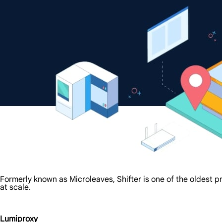
Formerly known as Microleaves, Shifter is one of the oldest pr
at scale.
Lumiproxy