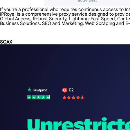
If you're a professional who requires continuous access to In
IPRoyal is a comprehensive proxy service designed to provide
Global Access, Robust Security, Lightning-Fast Speed, Content
Business Solutions, SEO and Marketing, Web Scraping and E
SOAX