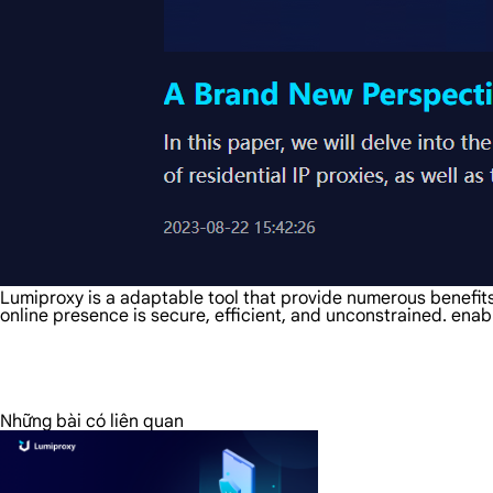
Lumiproxy is a adaptable tool that provide numerous benefits,
online presence is secure, efficient, and unconstrained. enab
Những bài có liên quan