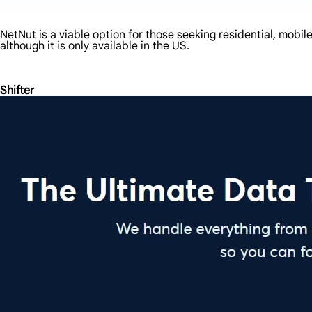
NetNut is a viable option for those seeking residential, mobil
although it is only available in the US.
Shifter