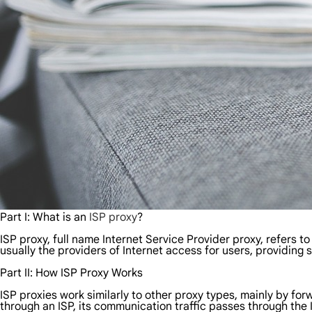
Part I: What is an
ISP proxy
?
ISP proxy, full name Internet Service Provider proxy, refers to
usually the providers of Internet access for users, providing s
Part II: How ISP Proxy Works
ISP proxies work similarly to other proxy types, mainly by f
through an ISP, its communication traffic passes through the I