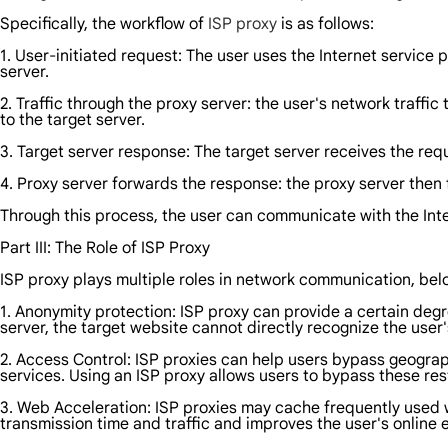
Specifically, the workflow of
ISP proxy
is as follows:
1. User-initiated request: The user uses the Internet service
server.
2. Traffic through the proxy server: the user's network traffi
to the target server.
3. Target server response: The target server receives the re
4. Proxy server forwards the response: the proxy server then 
Through this process, the user can communicate with the Inter
Part III: The Role of ISP Proxy
ISP proxy plays multiple roles in network communication, belo
1. Anonymity protection: ISP proxy can provide a certain degr
server, the target website cannot directly recognize the user's
2. Access Control: ISP proxies can help users bypass geograp
services. Using an ISP proxy allows users to bypass these res
3. Web Acceleration: ISP proxies may cache frequently used 
transmission time and traffic and improves the user's online 