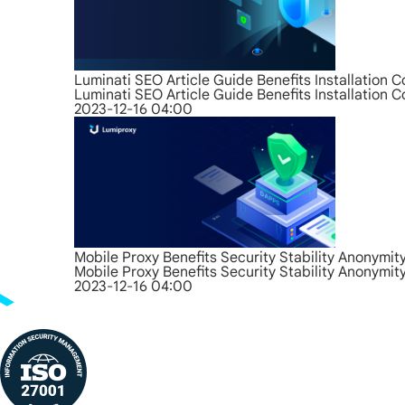
Luminati SEO Article Guide Benefits Installation 
Luminati SEO Article Guide Benefits Installation 
2023-12-16 04:00
Mobile Proxy Benefits Security Stability Anonymit
Mobile Proxy Benefits Security Stability Anonymit
2023-12-16 04:00