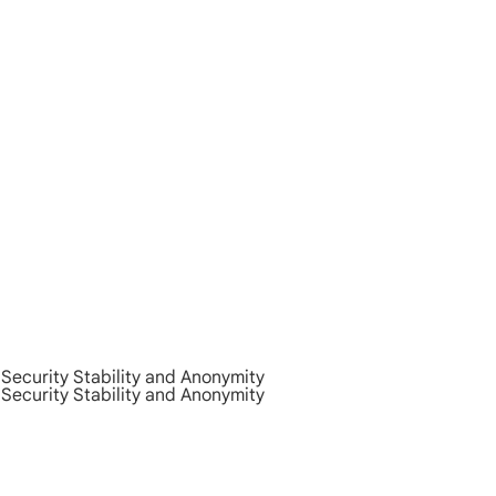
Security Stability and Anonymity
Security Stability and Anonymity