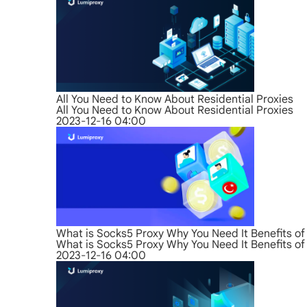
All You Need to Know About Residential Proxies
All You Need to Know About Residential Proxies
2023-12-16 04:00
What is Socks5 Proxy Why You Need It Benefits of 
What is Socks5 Proxy Why You Need It Benefits of 
2023-12-16 04:00