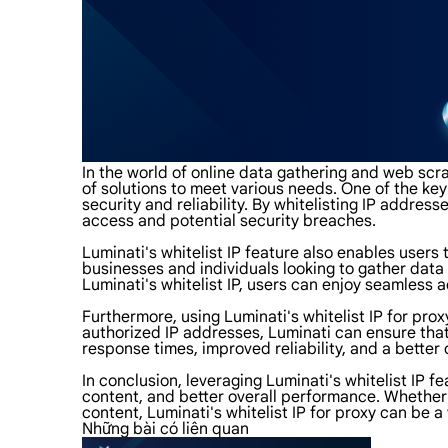
In the world of online data gathering and web scrap
of solutions to meet various needs. One of the key
security and reliability. By whitelisting IP addres
access and potential security breaches.
Luminati's whitelist IP feature also enables users
businesses and individuals looking to gather data
Luminati's whitelist IP, users can enjoy seamless 
Furthermore, using Luminati's whitelist IP for prox
authorized IP addresses, Luminati can ensure that 
response times, improved reliability, and a better
In conclusion, leveraging Luminati's whitelist IP 
content, and better overall performance. Whether 
content, Luminati's whitelist IP for proxy can be a
Những bài có liên quan