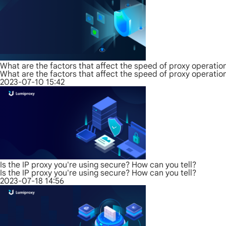
What are the factors that affect the speed of proxy operatio
What are the factors that affect the speed of proxy operatio
2023-07-10 15:42
Is the IP proxy you're using secure? How can you tell?
Is the IP proxy you're using secure? How can you tell?
2023-07-18 14:56