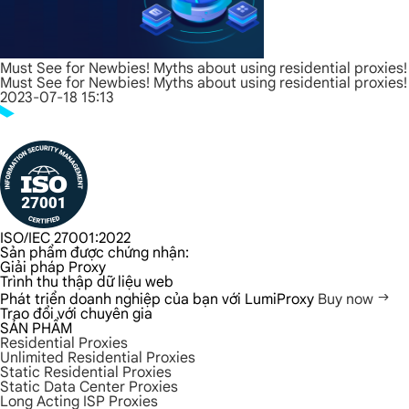
Must See for Newbies! Myths about using residential proxies!
Must See for Newbies! Myths about using residential proxies!
2023-07-18 15:13
ISO/IEC 27001:2022
Sản phẩm được chứng nhận:
Giải pháp Proxy
Trình thu thập dữ liệu web
Phát triển doanh nghiệp của bạn với LumiProxy
Buy now
Trao đổi với chuyên gia
SẢN PHẨM
Residential Proxies
Unlimited Residential Proxies
Static Residential Proxies
Static Data Center Proxies
Long Acting ISP Proxies