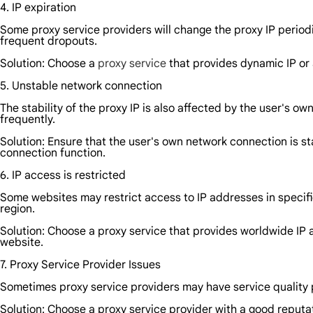
4. IP expiration
Some proxy service providers will change the proxy IP periodic
frequent dropouts.
Solution: Choose a
proxy service
that provides dynamic IP or 
5. Unstable network connection
The stability of the proxy IP is also affected by the user's 
frequently.
Solution: Ensure that the user's own network connection is sta
connection function.
6. IP access is restricted
Some websites may restrict access to IP addresses in specifi
region.
Solution: Choose a proxy service that provides worldwide IP 
website.
7. Proxy Service Provider Issues
Sometimes proxy service providers may have service quality p
Solution: Choose a proxy service provider with a good reputat