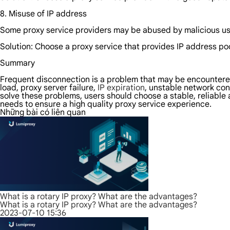
8. Misuse of IP address
Some proxy service providers may be abused by malicious user
Solution: Choose a proxy service that provides IP address po
Summary
Frequent disconnection is a problem that may be encountered 
load, proxy server failure,
IP expiration
, unstable network con
solve these problems, users should choose a stable, reliable 
needs to ensure a high quality proxy service experience.
Những bài có liên quan
What is a rotary IP proxy? What are the advantages?
What is a rotary IP proxy? What are the advantages?
2023-07-10 15:36