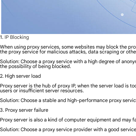
1.
IP Blocking
When using proxy services, some websites may block the prox
the proxy service for malicious attacks, data scraping or other
Solution: Choose a proxy service with a high degree of anonym
the possibility of being blocked.
2. High server load
Proxy server is the hub of proxy IP, when the server load is t
users or insufficient server resources.
Solution: Choose a stable and high-performance proxy servic
3. Proxy server failure
Proxy server is also a kind of computer equipment and may fai
Solution: Choose a proxy service provider with a good service