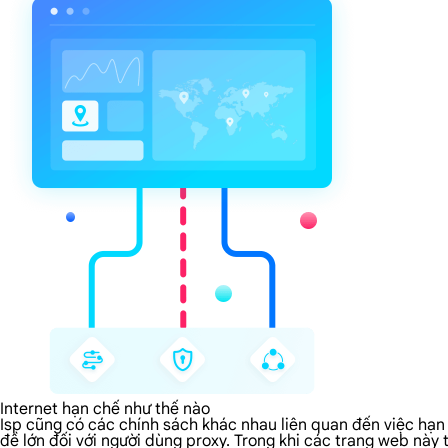
Internet hạn chế như thế nào
Isp cũng có các chính sách khác nhau liên quan đến việc hạn 
đề lớn đối với người dùng proxy. Trong khi các trang web này 