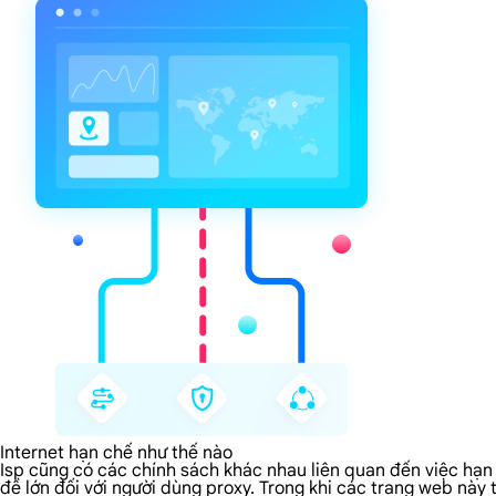
Internet hạn chế như thế nào
Isp cũng có các chính sách khác nhau liên quan đến việc hạn 
đề lớn đối với người dùng proxy. Trong khi các trang web này 