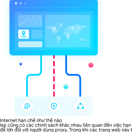
Internet hạn chế như thế nào
Isp cũng có các chính sách khác nhau liên quan đến việc hạn 
đề lớn đối với người dùng proxy. Trong khi các trang web này 