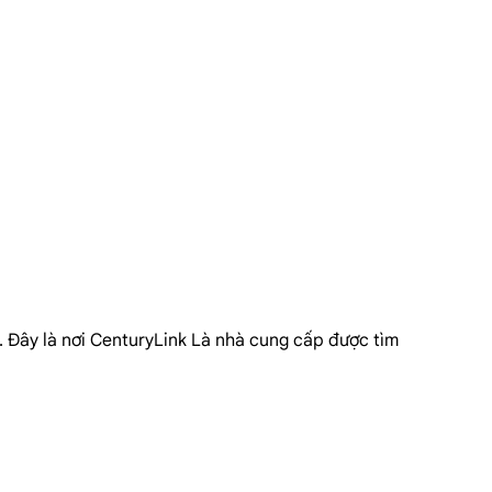
. Đây là nơi CenturyLink Là nhà cung cấp được tìm