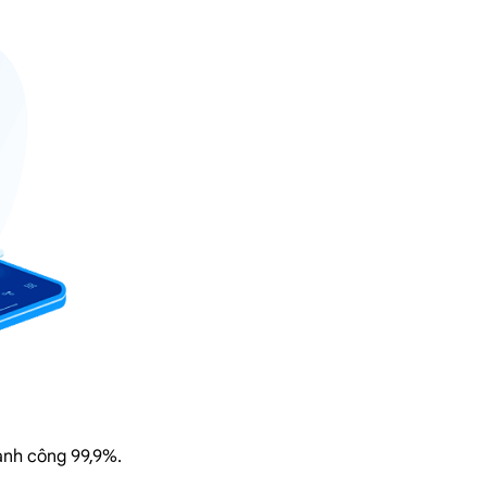
hành công 99,9%.