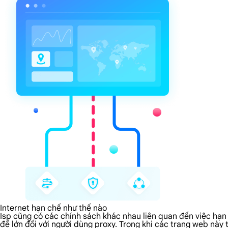
Internet hạn chế như thế nào
Isp cũng có các chính sách khác nhau liên quan đến việc hạn 
đề lớn đối với người dùng proxy. Trong khi các trang web này 