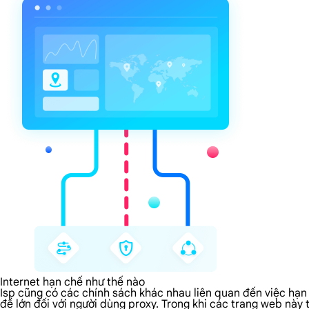
Internet hạn chế như thế nào
Isp cũng có các chính sách khác nhau liên quan đến việc hạn 
đề lớn đối với người dùng proxy. Trong khi các trang web này 