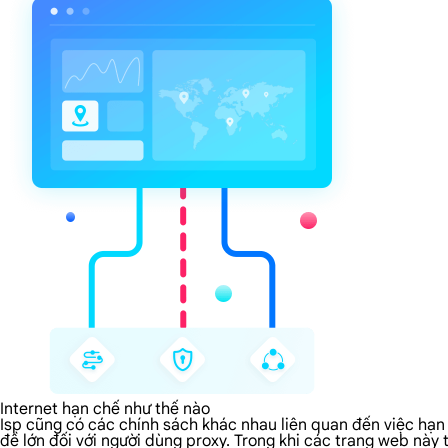
Internet hạn chế như thế nào
Isp cũng có các chính sách khác nhau liên quan đến việc hạn 
đề lớn đối với người dùng proxy. Trong khi các trang web này 