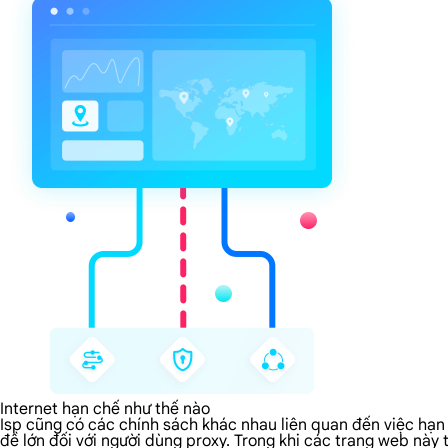
Internet hạn chế như thế nào
Isp cũng có các chính sách khác nhau liên quan đến việc hạn 
đề lớn đối với người dùng proxy. Trong khi các trang web này 