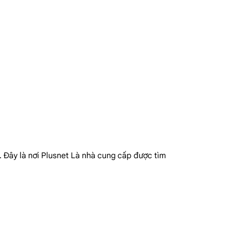
. Đây là nơi Plusnet Là nhà cung cấp được tìm