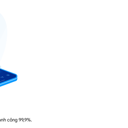
hành công 99,9%.